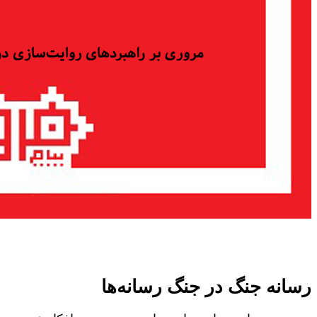
رسانه جنگ در جنگ رسانه‌ها