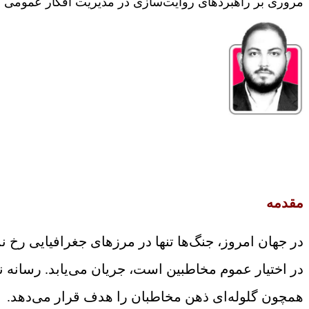
مروری بر راهبردهای روایت‌سازی در مدیریت افکار عمومی هن
مقدمه
در جهان امروز، جنگ‌ها تنها در مرزهای جغرافیایی رخ 
در اختیار عموم مخاطبین است، جریان می‌یابد. رسانه ن
همچون گلوله‌ای ذهن مخاطبان را هدف قرار می‌دهد.