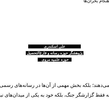
گام بحران‌ها
علی اسکندری
پژوهشگر حوزه رسانه و فارغ‌التحصیل
حوزه علمیه مروی
نمی‌دهند؛ بلکه بخش مهمی از آن‌ها در رسانه‌های رسمی،
ه فقط گزارشگر جنگ، بلکه خود به یکی از میدان‌های نبر