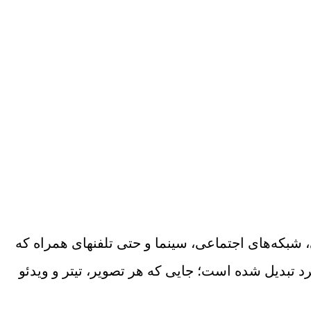
 شبکه‌های اجتماعی، سینما و حتی تلفن‏های همراه که
د تبدیل شده است؛ جایی که هر تصویر، تیتر و ویدئو